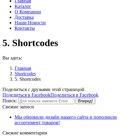
Главная
Каталог
О Компании
Доставка
Наши Новости
Контакты
5. Shortcodes
Вы здесь:
Главная
Shortcodes
5. Shortcodes
Поделиться с друзьями этой страницой
Поделиться в Facebook
Поделиться в Facebook
Поиск:
Свежие записи
Мы обновили дизайн нашего сайта и пополнили
ассортимент товаров!
Свежие комментарии