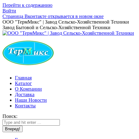
Перейти к содержанию
Войти
Страница Вконтакте открывается в новом окне
ООО "ТермМикс" | Завод Сельско-Хозяйственной Техники
Завод Бытовой и Сельско-Хозяйственной Техники
Главная
Каталог
О Компании
Доставка
Наши Новости
Контакты
Поиск: