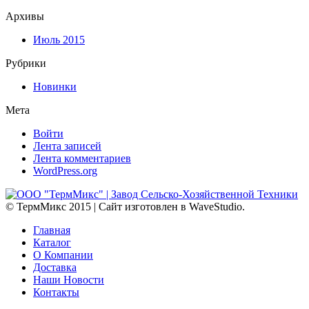
Архивы
Июль 2015
Рубрики
Новинки
Мета
Войти
Лента записей
Лента комментариев
WordPress.org
© ТермМикс 2015 | Сайт изготовлен в WaveStudio.
Главная
Каталог
О Компании
Доставка
Наши Новости
Контакты