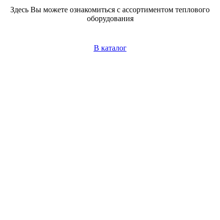
Здесь Вы можете ознакомиться с ассортиментом теплового
оборудования
В каталог