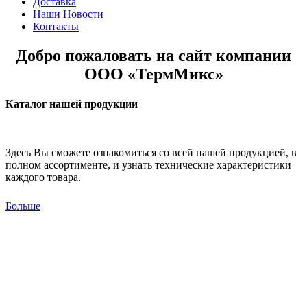
Доставка
Наши Новости
Контакты
Добро пожаловать на сайт компании
ООО «ТермМикс»
Каталог нашей продукции
Здесь Вы сможете ознакомиться со всей нашей продукцией, в
полном ассортименте, и узнать технические характеристики
каждого товара.
Больше