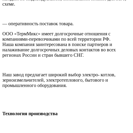
схеме.
— оперативность поставок товара.
ООО «ТермМикс» имеет долгосрочные отношения с
компаниями-перевозчиками по всей территории РФ.
Наша компания заинтересована в поиске партнеров и
налаживание долгосрочных деловых контактов во всех
регионах России и стран бывшего СНГ.
Наш завод предлагает широкий выбор электро- котлов,
зерноизмельчителей, электротеплового, бытового и
промышленного оборудования.
Технология производства