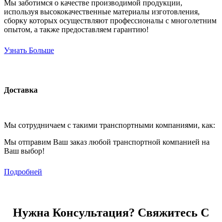
Мы заботимся о качестве производимой продукции,
используя высококачественные материалы изготовления,
сборку которых осуществляют профессионалы с многолетним
опытом, а также предоставляем гарантию!
Узнать Больше
Доставка
Мы сотрудничаем с такими транспортными компаниями, как:
Мы отправим Ваш заказ любой транспортной компанией на
Ваш выбор!
Подробней
Нужна Консультация? Свяжитесь С