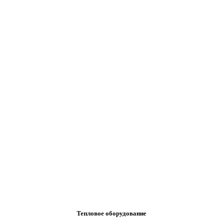
Тепловое оборудование