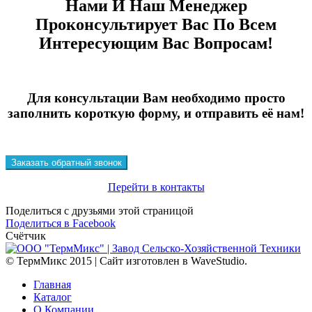
Нами И Наш Менеджер
Проконсультирует Вас По Всем
Интересующим Вас Вопросам!
Для консультации Вам необходимо просто
заполнить короткую форму, и отправить её нам!
Заказать обратный звонок
Перейти в контакты
Поделиться с друзьями этой страницой
Поделиться
Поделиться в Facebook
в
Счётчик
Facebook
© ТермМикс 2015 | Сайт изготовлен в WaveStudio.
Главная
Каталог
О Компании