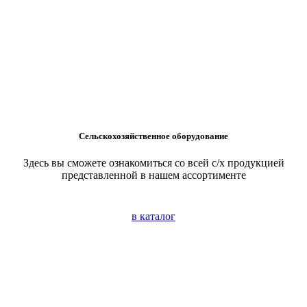
Сельскохозяйственное оборудование
Здесь вы сможете ознакомиться со всей с/х продукцией
представленной в нашем ассортименте
в каталог