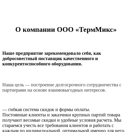
О компании ООО «ТермМикс»
Наше предприятие зарекомендовало себя, как
добросовестный поставщик качественного и
конкурентоспособного оборудования.
Наша цель — построение долгосрочного сотрудничества с
партнерами на основе взаимовыгодных интересов.
— гибкая система скидок и формы оплаты.
Постоянные клиенты и заказчики крупных партий товара
получают весомые скидки и удобные условия расчета. Мы
стараемся учесть все требования клиентов и работать с
каждым по индивидуальной, оптимальной именно для него,