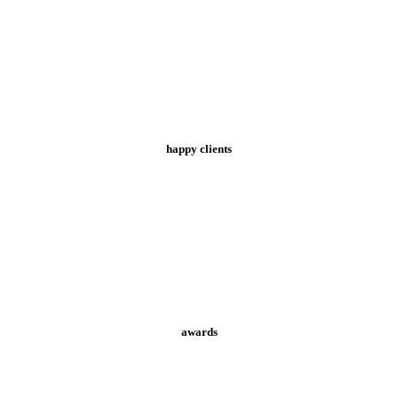
happy clients
awards