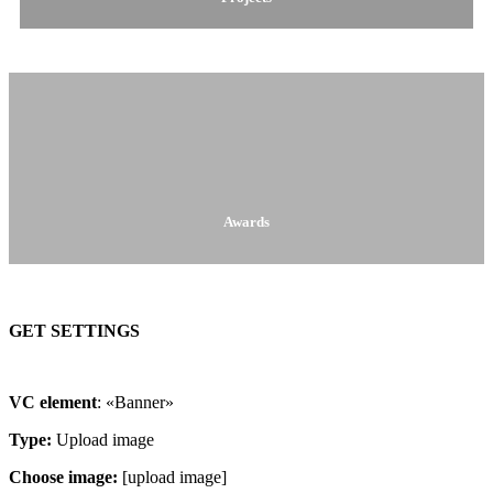
Awards
GET SETTINGS
VC element
: «Banner»
Type:
Upload image
Choose image:
[upload image]