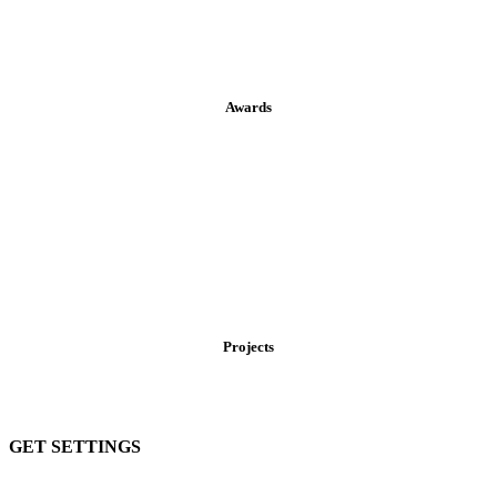
Awards
Projects
GET SETTINGS