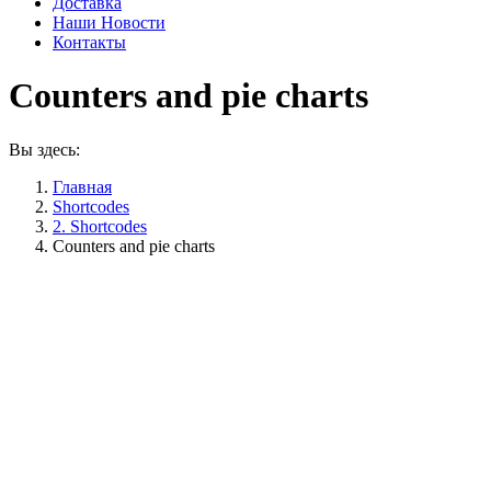
Доставка
Наши Новости
Контакты
Counters and pie charts
Вы здесь:
Главная
Shortcodes
2. Shortcodes
Counters and pie charts
Pie charts