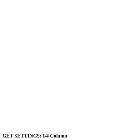
GET SETTINGS: 1/4 Column