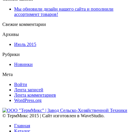
Мы обновили дизайн нашего сайта и пополнили
ассортимент товаров!
Свежие комментарии
Архивы
Июль 2015
Рубрики
Новинки
Мета
Войти
Лента записей
Лента комментариев
WordPress.org
© ТермМикс 2015 | Сайт изготовлен в WaveStudio.
Главная
Каталог