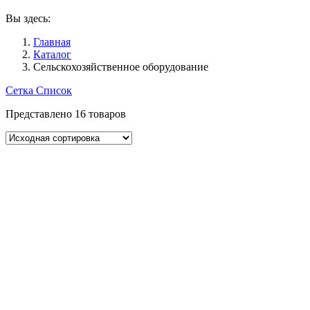
Вы здесь:
Главная
Каталог
Сельскохозяйственное оборудование
Сетка
Список
Представлено 16 товаров