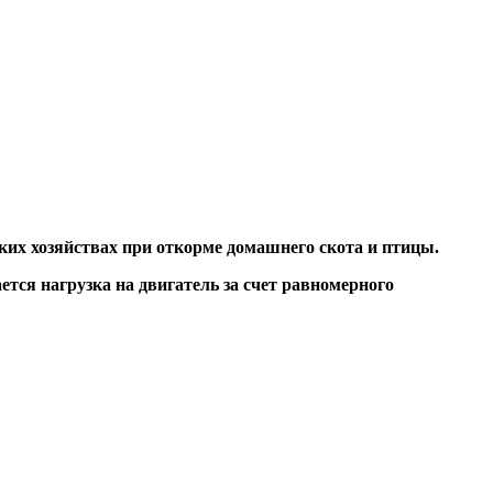
ких хозяйствах при откорме домашнего скота и птицы.
тся нагрузка на двигатель за счет равномерного