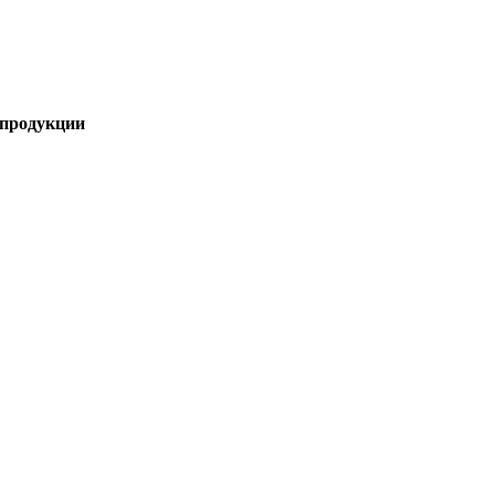
 продукции