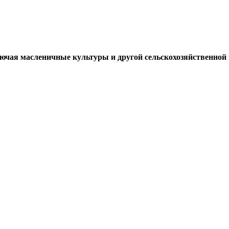
ключая масленичные культуры и другой сельскохозяйственной