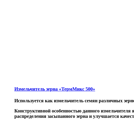
Измельчитель зерна «ТермМикс 500»
Используется как измельчитель семян различных зерн
Конструктивной особенностью данного измельчителя я
распределения засыпанного зерна и улучшается качес