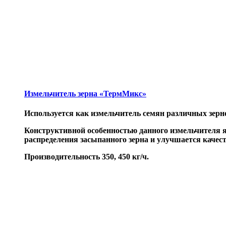
Измельчитель зерна «ТермМикс»
Используется как измельчитель семян различных зерн
Конструктивной особенностью данного измельчителя я
распределения засыпанного зерна и улучшается качес
Производительность 350, 450 кг/ч.