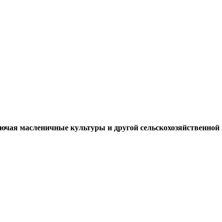
ключая масленичные культуры и другой сельскохозяйственной