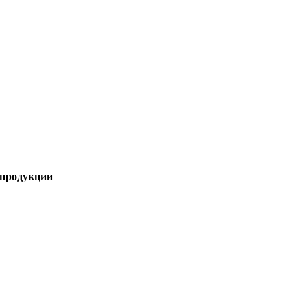
 продукции