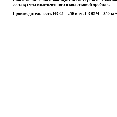
составу) чем измельченного в молотковой дробилке
.
Производительность ИЗ-05 – 250 кг/ч, ИЗ-05М – 350 кг/