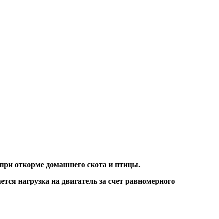
 при откорме домашнего скота и птицы.
тся нагрузка на двигатель за счет равномерного