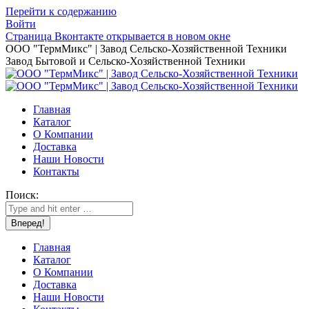
Перейти к содержанию
Войти
Страница Вконтакте открывается в новом окне
ООО "ТермМикс" | Завод Сельско-Хозяйственной Техники
Завод Бытовой и Сельско-Хозяйственной Техники
Главная
Каталог
О Компании
Доставка
Наши Новости
Контакты
Поиск:
Главная
Каталог
О Компании
Доставка
Наши Новости