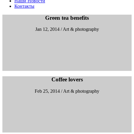
Наши Новости
Контакты
Green tea benefits
Jan 12, 2014 / Art & photography
Coffee lovers
Feb 25, 2014 / Art & photography