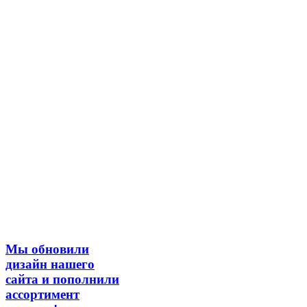
Мы обновили
дизайн нашего
сайта и пополнили
ассортимент