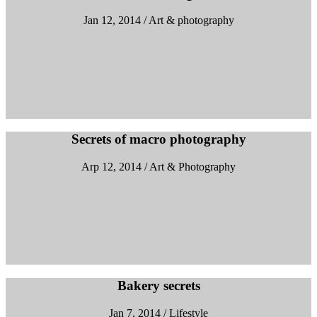
Jan 12, 2014 / Art & photography
Secrets of macro photography
Arp 12, 2014 / Art & Photography
Bakery secrets
Jan 7, 2014 / Lifestyle