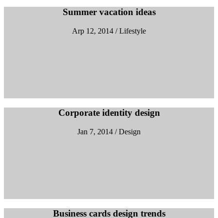
Summer vacation ideas
Arp 12, 2014 / Lifestyle
Corporate identity design
Jan 7, 2014 / Design
Business cards design trends