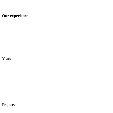
Our experience
Years
Projects