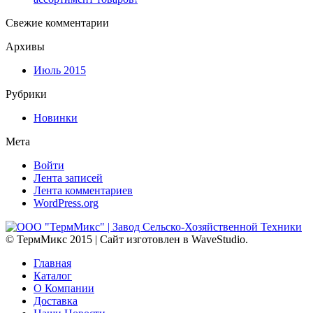
Свежие комментарии
Архивы
Июль 2015
Рубрики
Новинки
Мета
Войти
Лента записей
Лента комментариев
WordPress.org
© ТермМикс 2015 | Сайт изготовлен в WaveStudio.
Главная
Каталог
О Компании
Доставка