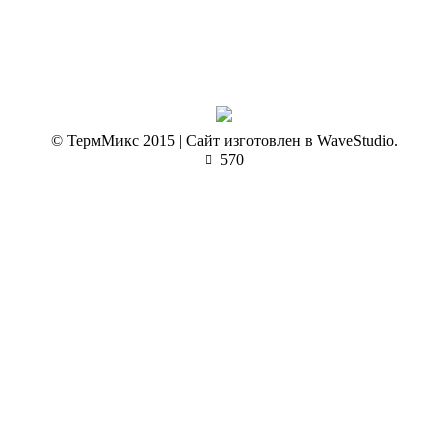
© ТермМикс 2015 | Сайт изготовлен в WaveStudio.
570