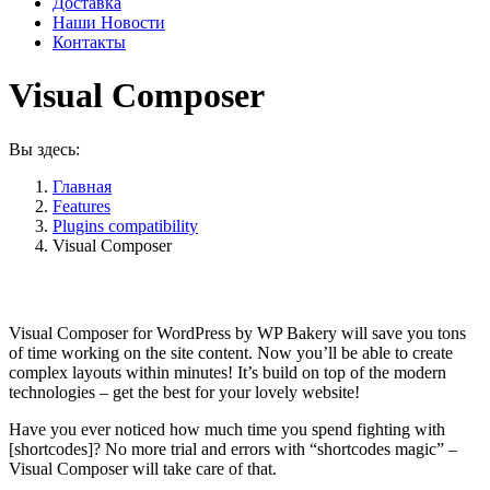
Доставка
Наши Новости
Контакты
Visual Composer
Вы здесь:
Главная
Features
Plugins compatibility
Visual Composer
Visual Composer for WordPress by WP Bakery will save you tons
of time working on the site content. Now you’ll be able to create
complex layouts within minutes! It’s build on top of the modern
technologies – get the best for your lovely website!
Have you ever noticed how much time you spend fighting with
[shortcodes]? No more trial and errors with “shortcodes magic” –
Visual Composer will take care of that.