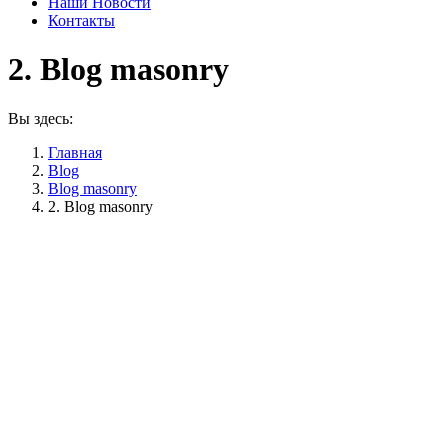
Наши Новости
Контакты
2. Blog masonry
Вы здесь:
Главная
Blog
Blog masonry
2. Blog masonry